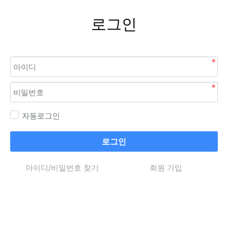
로그인
자동로그인
로그인
아이디/비밀번호 찾기
회원 가입