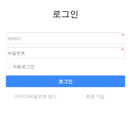
로그인
자동로그인
로그인
아이디/비밀번호 찾기
회원 가입