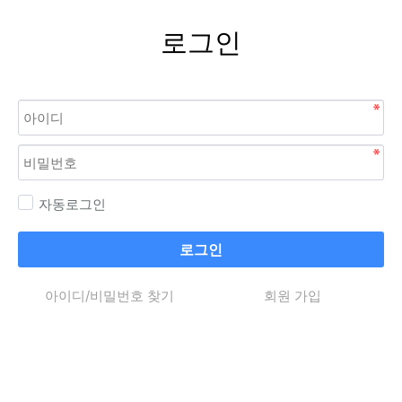
로그인
자동로그인
로그인
아이디/비밀번호 찾기
회원 가입