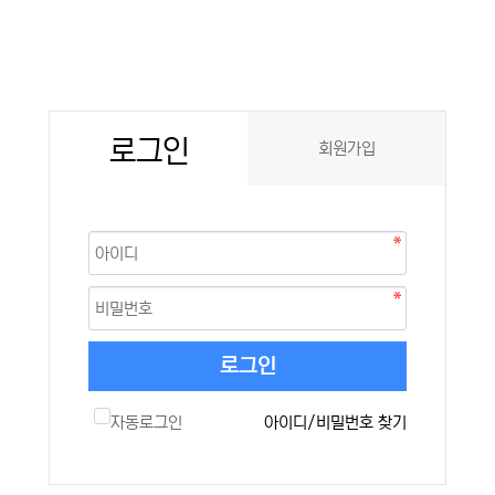
로그인
회원가입
로그인
자동로그인
아이디/비밀번호 찾기