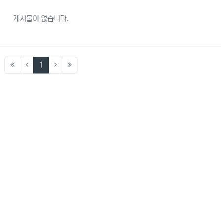
게시물이 없습니다.
(current)
1