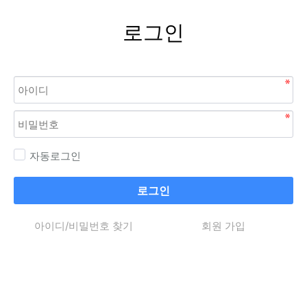
로그인
자동로그인
로그인
아이디/비밀번호 찾기
회원 가입