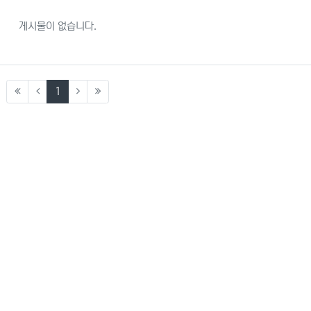
게시물이 없습니다.
(current)
1