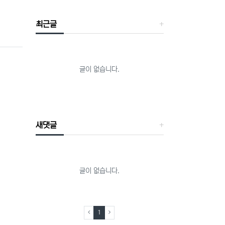
최근글
글이 없습니다.
새댓글
글이 없습니다.
(current)
1