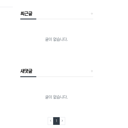
최근글
글이 없습니다.
새댓글
글이 없습니다.
(current)
1